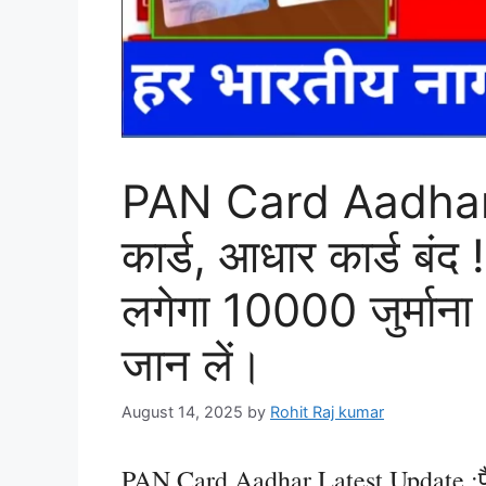
PAN Card Aadhar 
कार्ड, आधार कार्ड बं
लगेगा 10000 जुर्मान
जान लें।
August 14, 2025
by
Rohit Raj kumar
PAN Card Aadhar Latest Update :पैन 