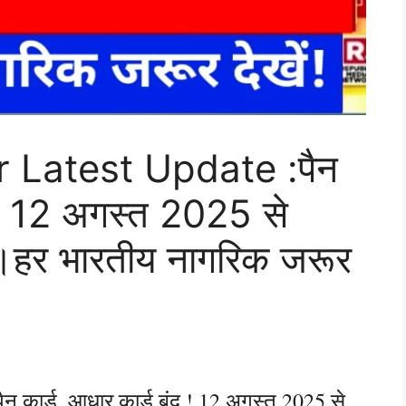
Latest Update :पैन
द ! 12 अगस्त 2025 से
ा।हर भारतीय नागरिक जरूर
कार्ड, आधार कार्ड बंद ! 12 अगस्त 2025 से