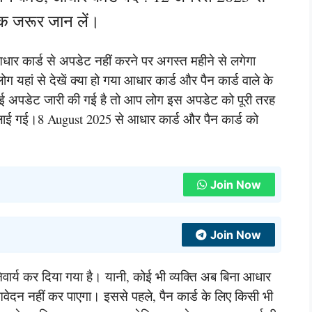
िक जरूर जान लें।
आधार कार्ड से अपडेट नहीं करने पर अगस्त महीने से लगेगा
हां से देखें क्या हो गया आधार कार्ड और पैन कार्ड वाले के
र नई अपडेट जारी की गई है तो आप लोग इस अपडेट को पूरी तरह
लाई गई।8 August 2025 से आधार कार्ड और पैन कार्ड को
Join Now
Join Now
ार्य कर दिया गया है। यानी, कोई भी व्यक्ति अब बिना आधार
ेदन नहीं कर पाएगा। इससे पहले, पैन कार्ड के लिए किसी भी