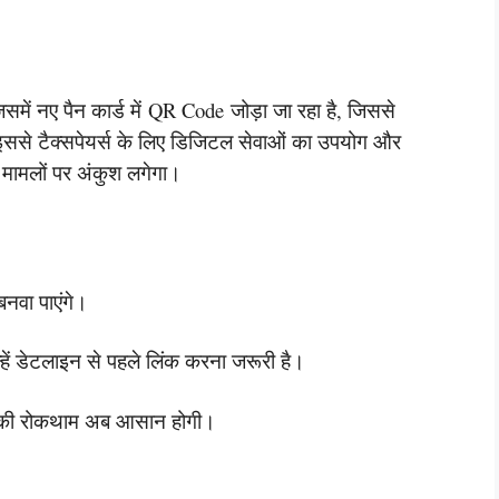
समें नए पैन कार्ड में QR Code जोड़ा जा रहा है, जिससे
इससे टैक्सपेयर्स के लिए डिजिटल सेवाओं का उपयोग और
 मामलों पर अंकुश लगेगा।
बनवा पाएंगे।
्हें डेटलाइन से पहले लिंक करना जरूरी है।
लों की रोकथाम अब आसान होगी।