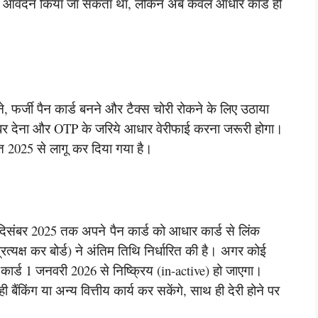
से आवेदन किया जा सकता था, लेकिन अब केवल आधार कार्ड ही
े, फर्जी पैन कार्ड बनने और टैक्स चोरी रोकने के लिए उठाया
बर देना और OTP के जरिये आधार वेरीफाई करना जरूरी होगा।
 2025 से लागू कर दिया गया है।
 दिसंबर 2025 तक अपने पैन कार्ड को आधार कार्ड से लिंक
त्यक्ष कर बोर्ड) ने अंतिम तिथि निर्धारित की है। अगर कोई
 कार्ड 1 जनवरी 2026 से निष्क्रिय (in-active) हो जाएगा।
बैंकिंग या अन्य वित्तीय कार्य कर सकेंगे, साथ ही देरी होने पर