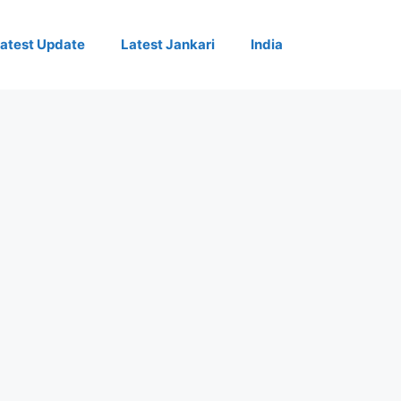
atest Update
Latest Jankari
India