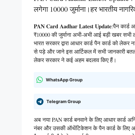
लगेगा 10000 जुर्माना।हर भारतीय नागर
PAN Card Aadhar Latest Update
:पैन कार्ड 
₹10000 की जुर्माना अभी-अभी आई बड़ी खबर सभी लोग य
भारत सरकार द्वारा आधार कार्ड पैन कार्ड को लेक
से पड़े और जाने इस आर्टिकल में सभी जानकारी बत
लेकर सरकार ने कई अहम बदलाव किए हैं।
WhatsApp Group
Telegram Group
अब नया PAN कार्ड बनवाने के लिए आधार कार्ड अनिव
नंबर और उसकी ऑथेंटिकेशन के पैन कार्ड के लिए आव