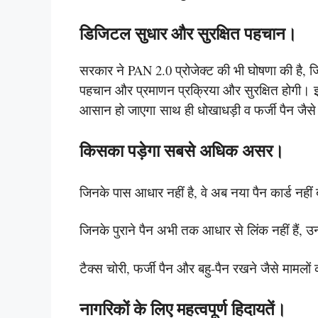
डिजिटल सुधार और सुरक्षित पहचान।
सरकार ने PAN 2.0 प्रोजेक्ट की भी घोषणा की है, जि
पहचान और प्रमाणन प्रक्रिया और सुरक्षित होगी। 
आसान हो जाएगा साथ ही धोखाधड़ी व फर्जी पैन जैसे
किसका पड़ेगा सबसे अधिक असर।
जिनके पास आधार नहीं है, वे अब नया पैन कार्ड नहीं 
जिनके पुराने पैन अभी तक आधार से लिंक नहीं हैं, उन
टैक्स चोरी, फर्जी पैन और बहु-पैन रखने जैसे माम
नागरिकों के लिए महत्वपूर्ण हिदायतें।