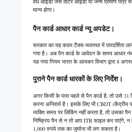
वैध आईडी जैसे वोटर आईडी या जन्म प्रमाण पत्र 
मान्य होगा।
पैन कार्ड आधार कार्ड न्यू अपडेट।
सरकार का यह कदम टैक्स व्यवस्था में पारदर्शिता लान
गया है। अब पैन कार्ड के आवेदन के समय आधार नं
यह नया नियम भारत के आयकर विभाग द्वारा 8 अगस्त
पुराने पैन कार्ड धारकों के लिए निर्देश।
अगर किसी के पास पहले से पैन कार्ड है, तो उसे 31
करना अनिवार्य है। इसके लिए भी CBDT (केंद्रीय प्र
व्यक्ति समय पर लिंकिंग नहीं करता है, तो उसका पैन
निष्क्रिय पैन से न तो आप ITR फाइल कर पाएंगे, न ही 
1,000 रुपये तक का जुर्माना भी लग सकता है।