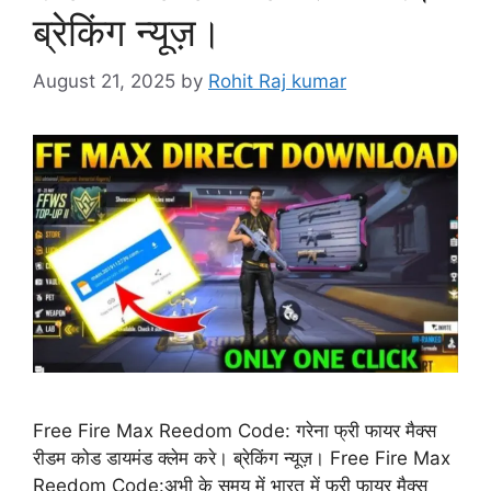
ब्रेकिंग न्यूज़।
August 21, 2025
by
Rohit Raj kumar
Free Fire Max Reedom Code: गरेना फ्री फायर मैक्स
रीडम कोड डायमंड क्लेम करे। ब्रेकिंग न्यूज़। Free Fire Max
Reedom Code:अभी के समय में भारत में फ्री फायर मैक्स