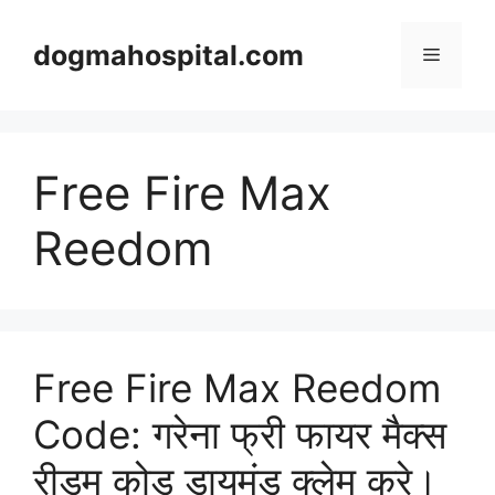
Skip
to
dogmahospital.com
Menu
content
Free Fire Max
Reedom
Free Fire Max Reedom
Code: गरेना फ्री फायर मैक्स
रीडम कोड डायमंड क्लेम करे।