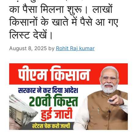
का पैसा मिलना शुरू। लाखों
किसानों के खाते में पैसे आ गए
लिस्ट देखें।
August 8, 2025
by
Rohit Raj kumar