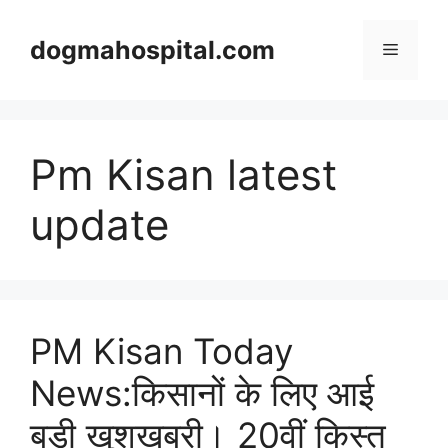
Skip
to
dogmahospital.com
Menu
content
Pm Kisan latest
update
PM Kisan Today
News:किसानों के लिए आई
बड़ी खुशखबरी। 20वीं किस्त